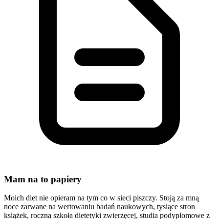
Mam na to papiery
Moich diet nie opieram na tym co w sieci piszczy. Stoją za mną
noce zarwane na wertowaniu badań naukowych, tysiące stron
książek, roczna szkoła dietetyki zwierzęcej, studia podyplomowe z