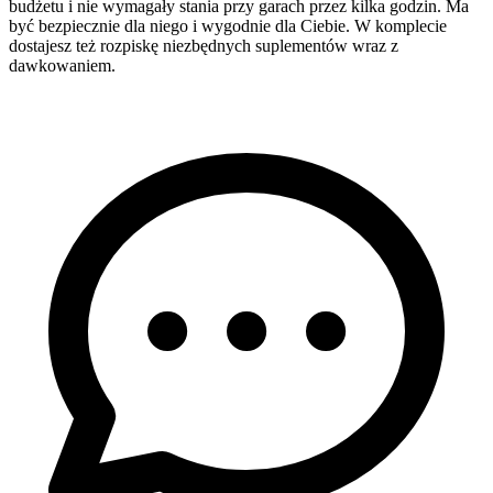
budżetu i nie wymagały stania przy garach przez kilka godzin. Ma
być bezpiecznie dla niego i wygodnie dla Ciebie. W komplecie
dostajesz też rozpiskę niezbędnych suplementów wraz z
dawkowaniem.