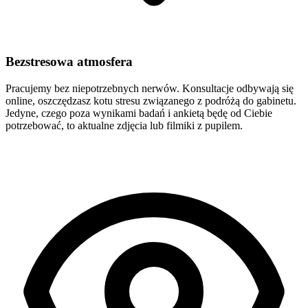
Bezstresowa atmosfera
Pracujemy bez niepotrzebnych nerwów. Konsultacje odbywają się
online, oszczędzasz kotu stresu związanego z podróżą do gabinetu.
Jedyne, czego poza wynikami badań i ankietą będę od Ciebie
potrzebować, to aktualne zdjęcia lub filmiki z pupilem.