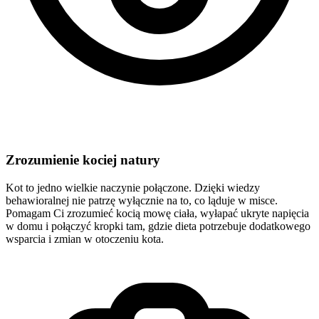
Zrozumienie kociej natury
Kot to jedno wielkie naczynie połączone. Dzięki wiedzy
behawioralnej nie patrzę wyłącznie na to, co ląduje w misce.
Pomagam Ci zrozumieć kocią mowę ciała, wyłapać ukryte napięcia
w domu i połączyć kropki tam, gdzie dieta potrzebuje dodatkowego
wsparcia i zmian w otoczeniu kota.