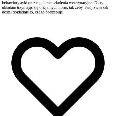
behawiorystyki oraz regularne szkolenia weterynaryjne. Diety
układam trzymając się oficjalnych norm, tak żeby Twój zwierzak
dostał dokładnie to, czego potrzebuje.