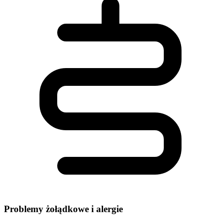
Problemy żołądkowe i alergie