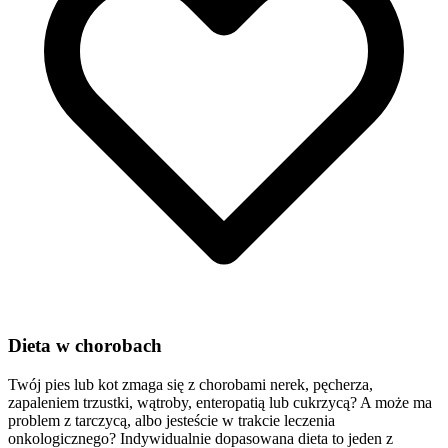
Dieta w chorobach
Twój pies lub kot zmaga się z chorobami nerek, pęcherza,
zapaleniem trzustki, wątroby, enteropatią lub cukrzycą? A może ma
problem z tarczycą, albo jesteście w trakcie leczenia
onkologicznego? Indywidualnie dopasowana dieta to jeden z