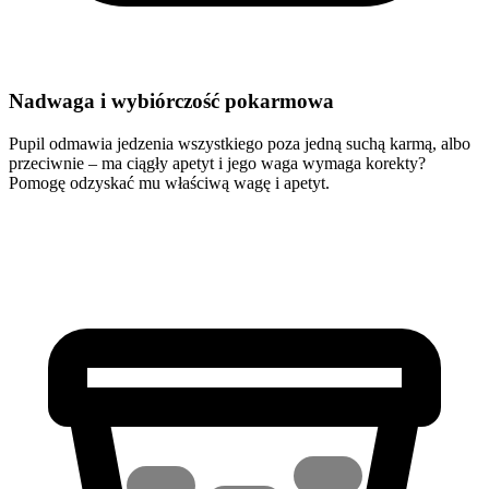
Nadwaga i wybiórczość pokarmowa
Pupil odmawia jedzenia wszystkiego poza jedną suchą karmą, albo
przeciwnie – ma ciągły apetyt i jego waga wymaga korekty?
Pomogę odzyskać mu właściwą wagę i apetyt.