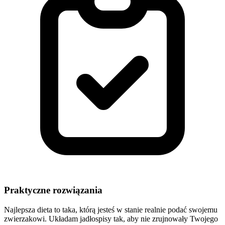
Praktyczne rozwiązania
Najlepsza dieta to taka, którą jesteś w stanie realnie podać swojemu
zwierzakowi. Układam jadłospisy tak, aby nie zrujnowały Twojego