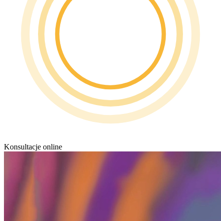
Konsultacje online