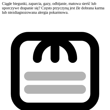
Ciągłe biegunki, zaparcia, gazy, odbijanie, matowa sierść lub
uporczywe drapanie się? Często przyczyną jest źle dobrana karma
lub niezdiagnozowana alergia pokarmowa.